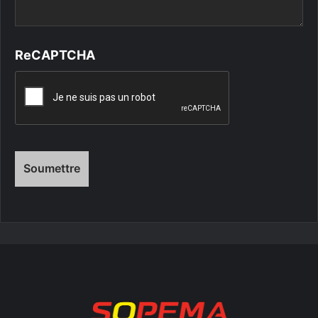
ReCAPTCHA