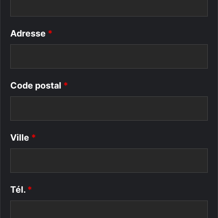
Adresse
*
Code postal
*
Ville
*
Tél.
*