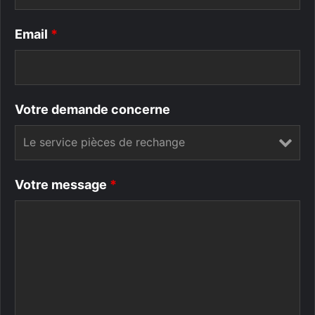
Email
*
Votre demande concerne
Votre message
*