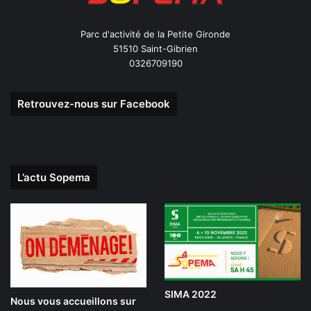
Parc d'activité de la Petite Gironde
51510 Saint-Gibrien
0326709190
Retrouvez-nous sur Facebook
L’actu Sopema
SIMA 2022
Nous vous accueillons sur