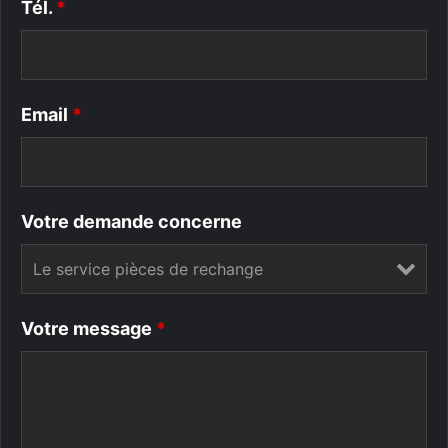
Tél.
*
Email
*
Votre demande concerne
Votre message
*