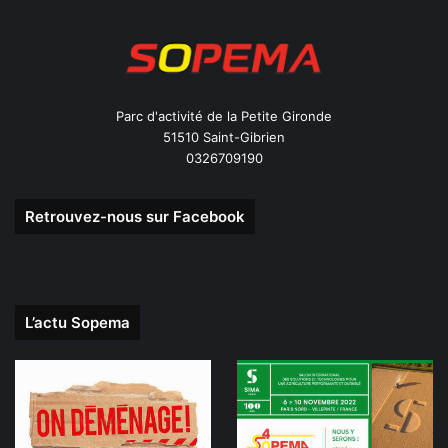
Parc d'activité de la Petite Gironde
51510 Saint-Gibrien
0326709190
Retrouvez-nous sur Facebook
L’actu Sopema