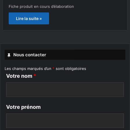
Fiche produit en cours d’élaboration
Lire la suite »
Nous contacter
Les champs marqués d’un
*
sont obligatoires
Votre nom
*
Votre prénom