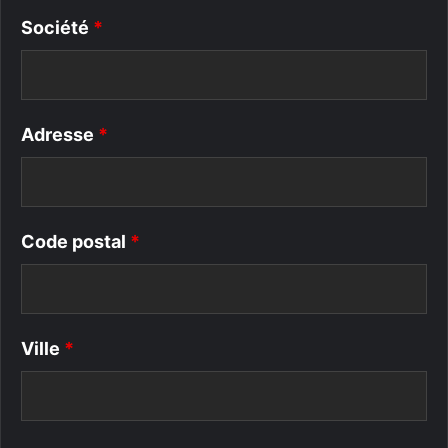
Société
*
Adresse
*
Code postal
*
Ville
*