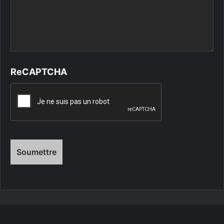
ReCAPTCHA