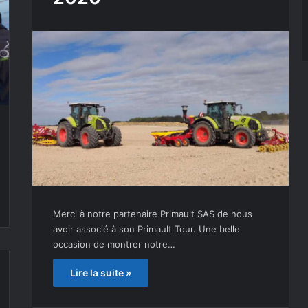
Merci à notre partenaire Primault SAS de nous
avoir associé à son Primault Tour. Une belle
occasion de montrer notre…
Lire la suite »