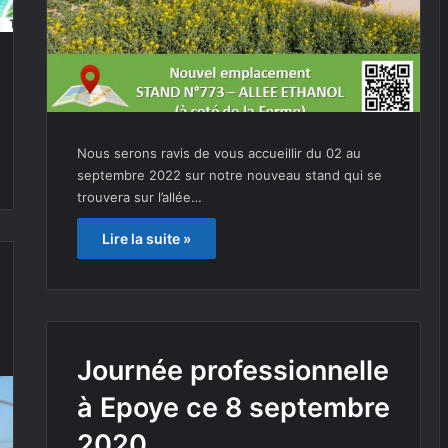
Nous serons ravis de vous accueillir du 02 au
septembre 2022 sur notre nouveau stand qui se
trouvera sur l’allée…
Lire la suite »
Journée professionnelle
à Epoye ce 8 septembre
2020