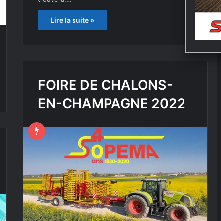
Lire la suite »
FOIRE DE CHALONS-
EN-CHAMPAGNE 2022