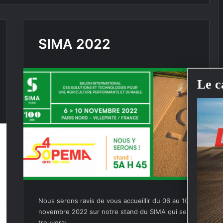
SIMA 2022
Nous serons ravis de vous accueillir du 06 au 10
novembre 2022 sur notre stand du SIMA qui se
trouvera:…