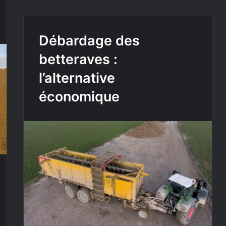
Débardage des
betteraves :
l’alternative
économique