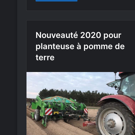
Nouveauté 2020 pour
planteuse à pomme de
terre