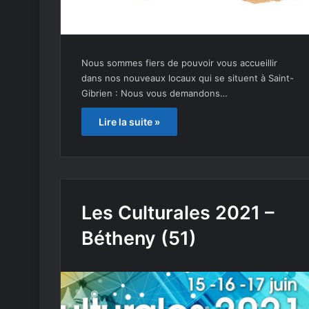
Nous sommes fiers de pouvoir vous accueillir
dans nos nouveaux locaux qui se situent à Saint-
Gibrien : Nous vous demandons…
Lire la suite »
Les Culturales 2021 –
Bétheny (51)