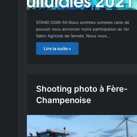
STAND C046-50 Nous sommes sommes ravie de
pouvoir vous annoncer notre participation au 1er
Salon Agricole de l’année. Nous vous…
Lire la suite »
Shooting photo à Fère-
Champenoise