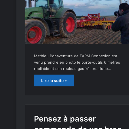
Mathieu Bonaventure de FARM Connexion est
venu prendre en photo le porte-outils 6 mètres
repliable et son rouleau gaufré lors d’une…
Lire la suite »
Pensez à passer