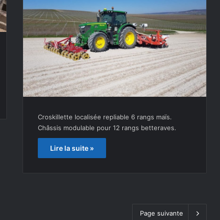
Croskillette localisée repliable 6 rangs maïs.
Châssis modulable pour 12 rangs betteraves.
Lire la suite »
Page suivante