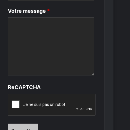
Votre message
*
ReCAPTCHA