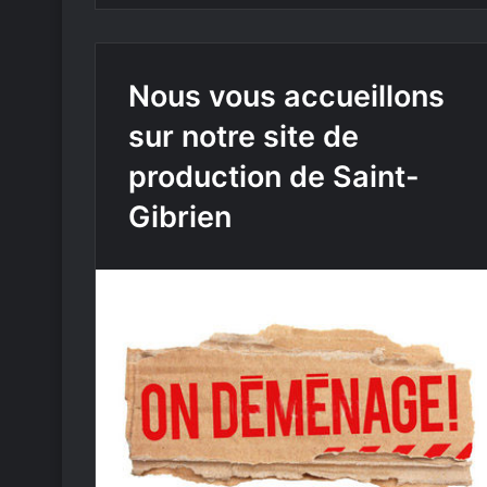
Nous vous accueillons
sur notre site de
production de Saint-
Gibrien