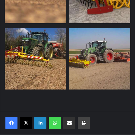
Linkedin
WhatsApp
Partager par email
Imprimer