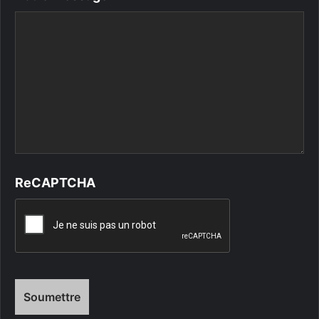
ReCAPTCHA