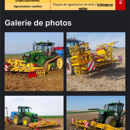
Galerie de photos