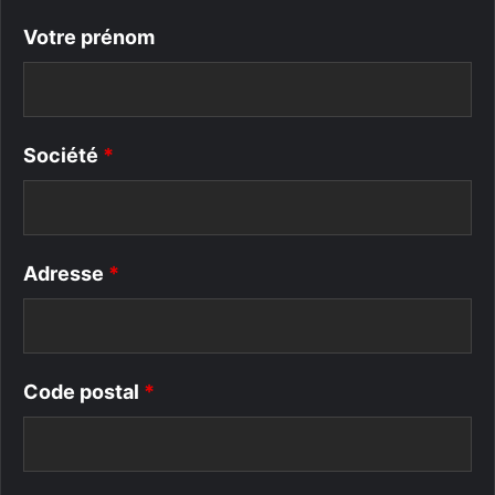
Votre prénom
Société
*
Adresse
*
Code postal
*