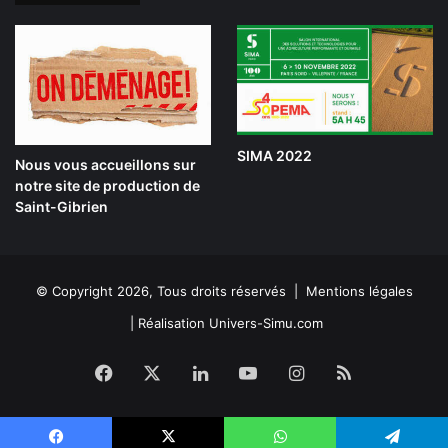
SIMA 2022
Nous vous accueillons sur
notre site de production de
Saint-Gibrien
© Copyright 2026, Tous droits réservés |
Mentions légales
|
Réalisation Univers-Simu.com
Facebook
X
Linkedin
YouTube
Instagram
RSS