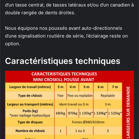
d’un tasse central, de tasses latéraux et/ou d’un canadien à
double rangée de dents droites.
Nous équipons nos poussés avant auto-directionnels
d’une signalisation routière de série, l’éclairage reste on
option.
Caractéristiques techniques