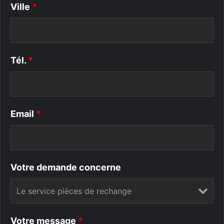
Ville
*
Tél.
*
Email
*
Votre demande concerne
Votre message
*