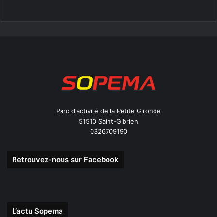
Parc d'activité de la Petite Gironde
51510 Saint-Gibrien
0326709190
Retrouvez-nous sur Facebook
L’actu Sopema