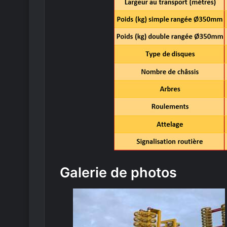
Galerie de photos