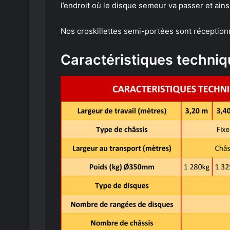
l’endroit où le disque semeur va passer et ains
Nos croskillettes semi-portées sont réception
Caractéristiques techni