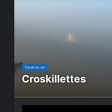
Travail du sol
Croskillettes