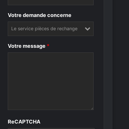
Votre demande concerne
Votre message
*
ReCAPTCHA